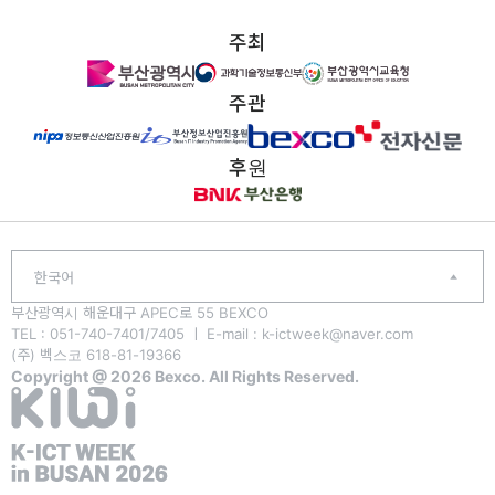
주최
주관
후원
한국어
부산광역시 해운대구 APEC로 55 BEXCO
TEL : 051-740-7401/7405 ㅣ E-mail : k-ictweek@naver.com
(주) 벡스코 618-81-19366
Copyright @ 2026 Bexco. All Rights Reserved.