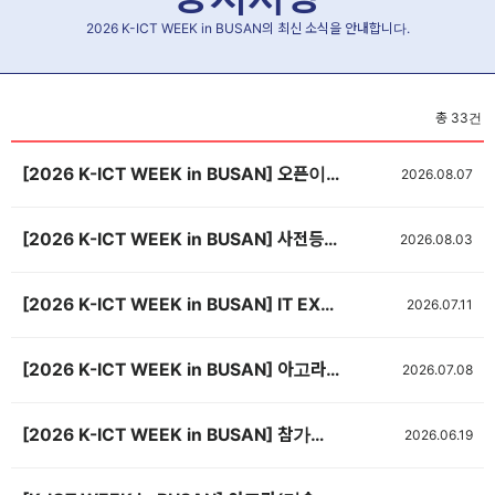
2026 K-ICT WEEK in BUSAN의 최신 소식을 안내합니다.
총
33
건
[2026 K-ICT WEEK in BUSAN] 오픈이노베이션 참가기업 모집 (~8/14)
2026.08.07
[2026 K-ICT WEEK in BUSAN] 사전등록 OPEN! 🎉
2026.08.03
[2026 K-ICT WEEK in BUSAN] IT EXPO BUSAN 2026 우수기업 해외바이어 초청 지원사업 공고
2026.07.11
[2026 K-ICT WEEK in BUSAN] 아고라(기술발표회장) 신청서 제출(~8/14, 선착순 마감)
2026.07.08
[2026 K-ICT WEEK in BUSAN] 참가업체 숙박 안내
2026.06.19