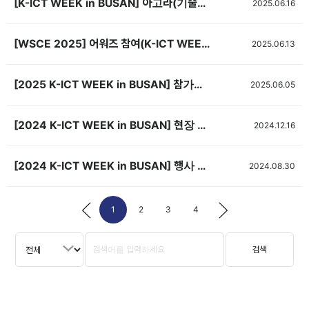
[K-ICT WEEK in BUSAN] 아고라(기술발표회장) 신청서 제출(~7/1, 선착순 마감) <기간연장>
2025.06.16
[WSCE 2025] 어워즈 참여(K-ICT WEEK in BUSAN 연계)
2025.06.13
[2025 K-ICT WEEK in BUSAN] 참가업체 매뉴얼
2025.06.05
[2024 K-ICT WEEK in BUSAN] 현장 스케치 영상
2024.12.16
[2024 K-ICT WEEK in BUSAN] 행사 배치도 공개
2024.08.30
1
2
3
4