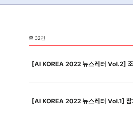
총
32
건
[AI KOREA 2022 뉴스레터 Vol.2
[AI KOREA 2022 뉴스레터 Vol.