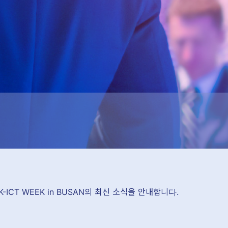
 K-ICT WEEK in BUSAN의 최신 소식을 안내합니다.