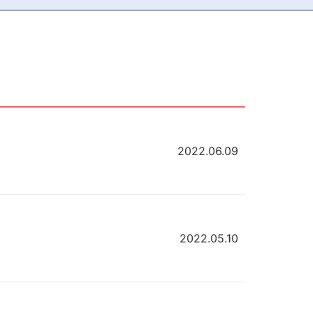
2022.06.09
2022.05.10