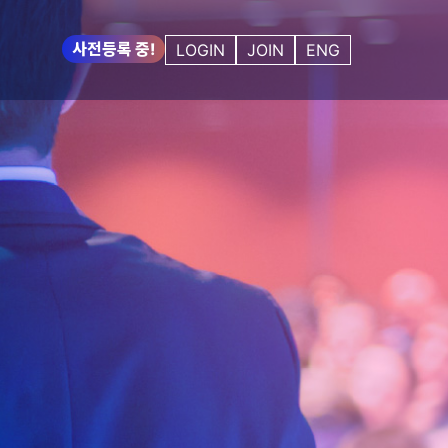
사전등록 중!
LOGIN
JOIN
ENG