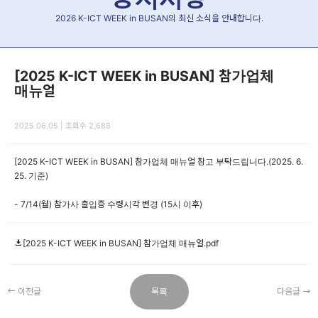
2026 K-ICT WEEK in BUSAN의 최신 소식을 안내합니다.
[2025 K-ICT WEEK in BUSAN] 참가업체
매뉴얼
2025.06.05 | 조회수 2,688
[2025 K-ICT WEEK in BUSAN] 참가업체 매뉴얼 참고 부탁드립니다.(2025. 6.
25. 기준)
- 7/14(월) 참가사 출입증 수령시각 변경 (15시 이후)
[2025 K-ICT WEEK in BUSAN] 참가업체 매뉴얼.pdf
이전글
목록
다음글