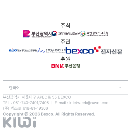
주최
주관
후원
한국어
부산광역시 해운대구 APEC로 55 BEXCO
TEL : 051-740-7401/7405 ㅣ E-mail : k-ictweek@naver.com
(주) 벡스코 618-81-19366
Copyright @ 2026 Bexco. All Rights Reserved.