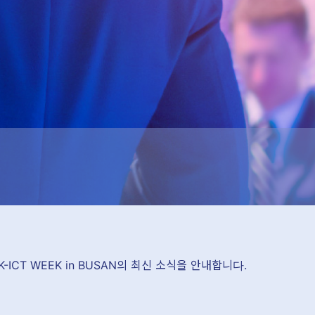
 K-ICT WEEK in BUSAN의 최신 소식을 안내합니다.