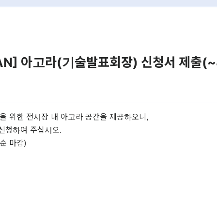
BUSAN] 아고라(기술발표회장) 신청서 제출(~
을 위한 전시장 내 아고라 공간을 제공하오니,
 신청하여 주십시오.
순 마감)