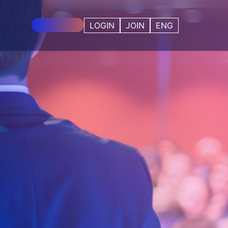
사전등록 중!
LOGIN
JOIN
ENG