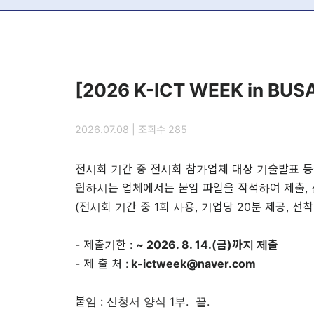
[2026 K-ICT WEEK in 
2026.07.08 | 조회수 285
전시회 기간 중 전시회 참가업체 대상 기술발표 등
원하시는 업체에서는 붙임 파일을 작석하여 제출,
(전시회 기간 중 1회 사용, 기업당 20분 제공, 선착
- 제출기한 :
~ 2026. 8. 14.(금)까지 제출
- 제 출 처 :
k-ictweek@naver.com
붙임 : 신청서 양식 1부. 끝.