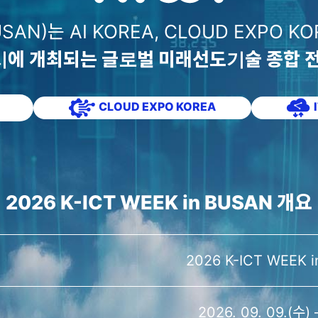
BUSAN)는
AI KOREA, CLOUD EXPO KO
시에 개최되는
글로벌 미래선도기술 종합 
CLOUD EXPO KOREA
2026 K-ICT WEEK in BUSAN 개요
2026 K-ICT WEEK 
2026. 09. 09.(수) 