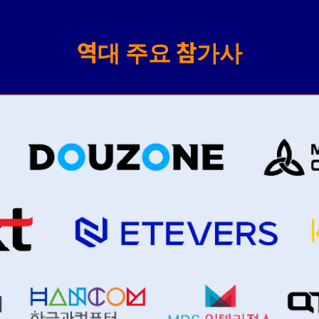
역대 주요 참가사