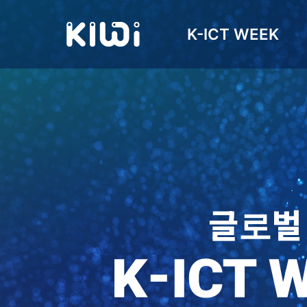
K-ICT WEEK
글로벌