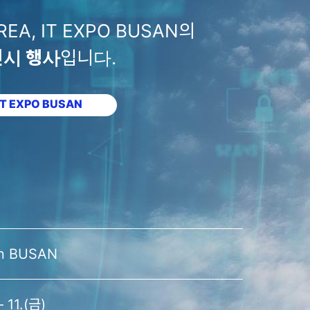
REA, IT EXPO BUSAN의
전시 행사
입니다.
IT EXPO BUSAN
in BUSAN
– 11.(금)