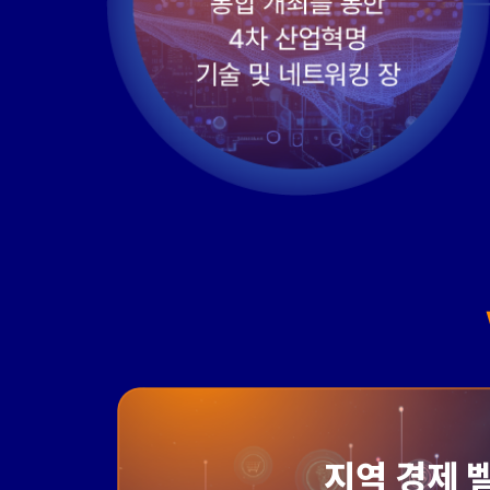
지역 경제 