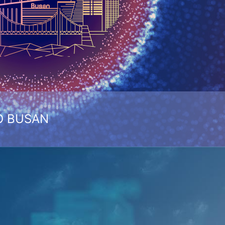
O BUSAN