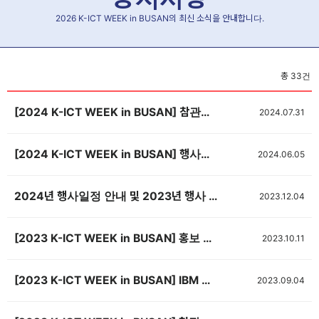
2026 K-ICT WEEK in BUSAN의 최신 소식을 안내합니다.
총
33
건
[2024 K-ICT WEEK in BUSAN] 참관객 사전등록 이벤트
2024.07.31
[2024 K-ICT WEEK in BUSAN] 행사안내 포스터 및 브로슈어
2024.06.05
2024년 행사일정 안내 및 2023년 행사 개최 결과 공유
2023.12.04
[2023 K-ICT WEEK in BUSAN] 홍보 마케팅 결과
2023.10.11
[2023 K-ICT WEEK in BUSAN] IBM 퀸텀 개발자 자격증 프로그램 설명회
2023.09.04