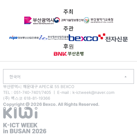
주최
주관
후원
한국어
부산광역시 해운대구 APEC로 55 BEXCO
TEL : 051-740-7401/7405 ㅣ E-mail : k-ictweek@naver.com
(주) 벡스코 618-81-19366
Copyright @ 2026 Bexco. All Rights Reserved.