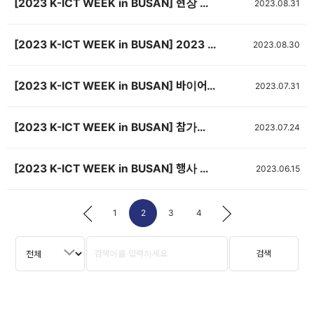
[2023 K-ICT WEEK in BUSAN] 현장 이벤트 안내
2023.08.31
[2023 K-ICT WEEK in BUSAN] 2023 SW테스팅 프랙티스 세미나
2023.08.30
[2023 K-ICT WEEK in BUSAN] 바이어 상담회를 개최합니다! (~8.30 수, 추가 모집중)
2023.07.31
[2023 K-ICT WEEK in BUSAN] 참가업체 기술설명회 참가 신청! (모집 마감)
2023.07.24
[2023 K-ICT WEEK in BUSAN] 행사 안내 브로슈어
2023.06.15
1
2
3
4