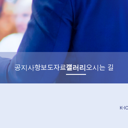
공지사항
보도자료
갤러리
오시는 길
K-