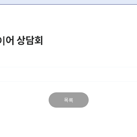
바이어 상담회
목록