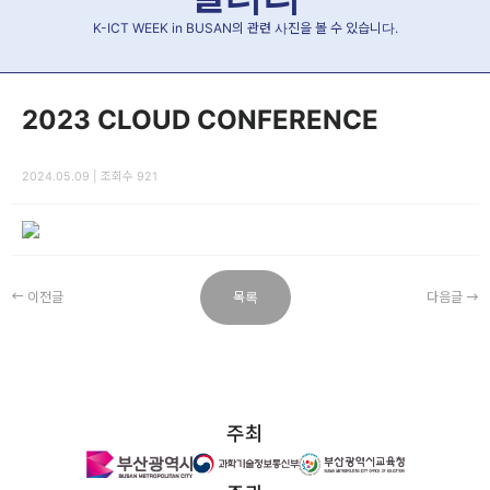
K-ICT WEEK in BUSAN의 관련 사진을 볼 수 있습니다.
2023 CLOUD CONFERENCE
2024.05.09 | 조회수 921
이전글
목록
다음글
주최