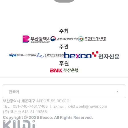
주최
주관
후원
한국어
부산광역시 해운대구 APEC로 55 BEXCO
TEL : 051-740-7401/7405 ㅣ E-mail : k-ictweek@naver.com
(주) 벡스코 618-81-19366
Copyright @ 2026 Bexco. All Rights Reserved.