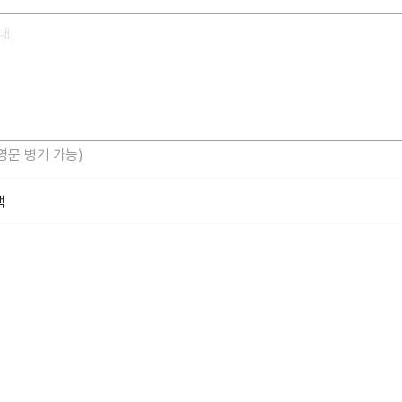
 영문 병기 가능)