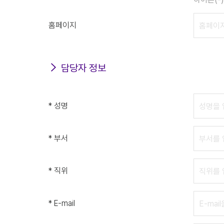
홈페이지
담당자 정보
* 성명
* 부서
* 직위
* E-mail