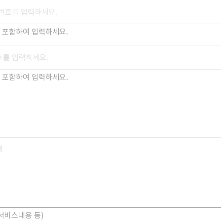
) 포함하여 입력하세요.
) 포함하여 입력하세요.
 서비스내용 등)