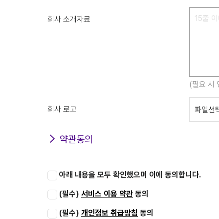
회사 소개자료
(필요 시
회사 로고
약관동의
아래 내용을 모두 확인했으며 이에 동의합니다.
(필수)
서비스 이용 약관
동의
(필수)
개인정보 취급방침
동의