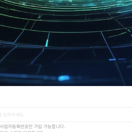
 사업자등록번호만 가입 가능합니다.