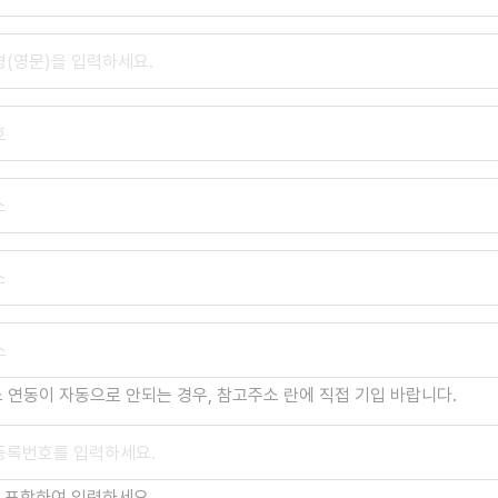
 연동이 자동으로 안되는 경우, 참고주소 란에 직접 기입 바랍니다.
) 포함하여 입력하세요.