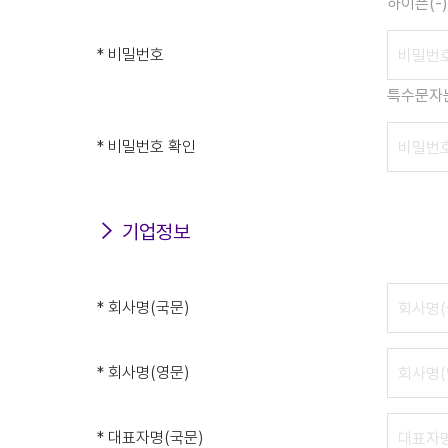
하이픈(-
* 비밀번호
특수문자는
* 비밀번호 확인
기업정보
* 회사명(국문)
* 회사명(영문)
* 대표자명(국문)