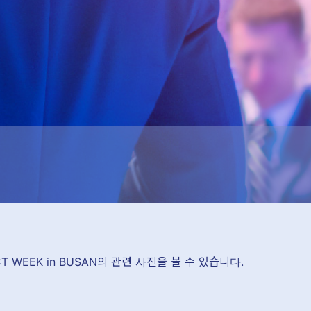
ICT WEEK in BUSAN의 관련 사진을 볼 수 있습니다.