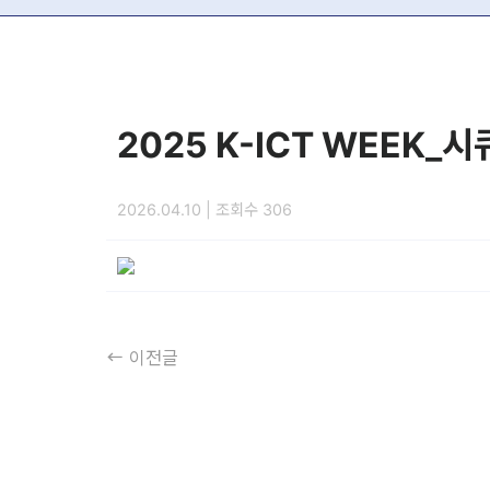
2025 K-ICT WEEK_
2026.04.10 | 조회수 306
이전글