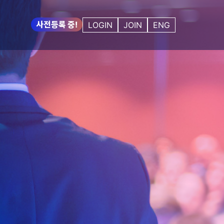
사전등록 중!
LOGIN
JOIN
ENG