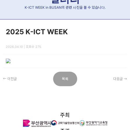
K-ICT WEEK in BUSAN의 관련 사진을 볼 수 있습니다.
2025 K-ICT WEEK
2026.04.10 | 조회수 275
이전글
목록
다음글
주최