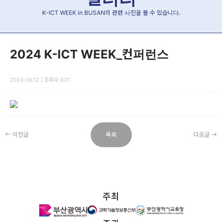
K-ICT WEEK in BUSAN의 관련 사진을 볼 수 있습니다.
2024 K-ICT WEEK_컨퍼런스
2024.09.12 | 조회수 831
이전글
목록
다음글
주최