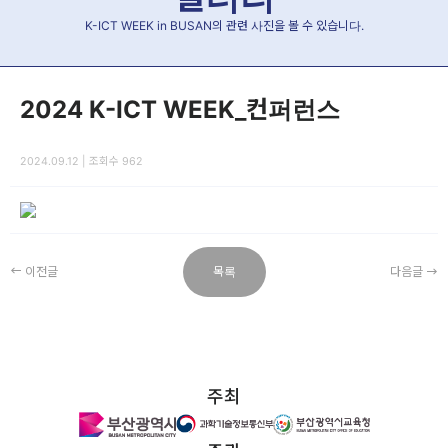
K-ICT WEEK in BUSAN의 관련 사진을 볼 수 있습니다.
2024 K-ICT WEEK_컨퍼런스
2024.09.12 | 조회수 962
이전글
목록
다음글
주최