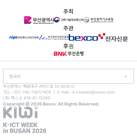
주최
주관
후원
한국어
부산광역시 해운대구 APEC로 55 BEXCO
TEL : 051-740-7401/7405 ㅣ E-mail : k-ictweek@naver.com
(주) 벡스코 618-81-19366
Copyright @ 2026 Bexco. All Rights Reserved.