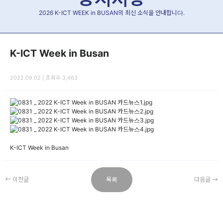
2026 K-ICT WEEK in BUSAN의 최신 소식을 안내합니다.
K-ICT Week in Busan
2022.09.02 | 조회수 3,463
K-ICT Week in Busan
이전글
목록
다음글