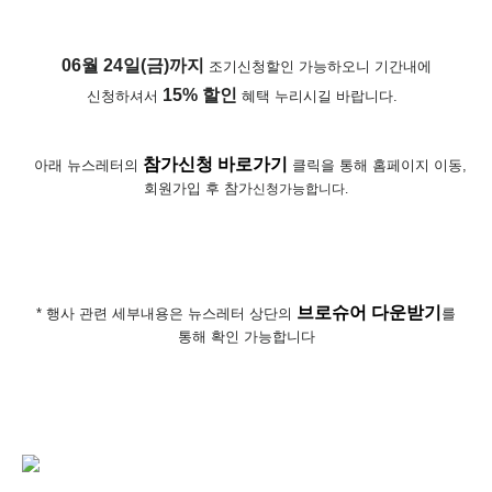
06월 24일(금)까지
조기신청할인 가능하오니 기간내에
15%
할인
신청하셔서
혜
택 누리시길 바랍니다.
참가신청 바로가기
아래 뉴스레터의
클릭을 통해
홈페이지 이동,
회원가입 후 참가
신청가능합니다.
브로슈어 다운받기
* 행사 관련 세부내용은 뉴스레터 상단의
를
통해 확인 가능합니다