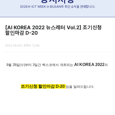
2026 K-ICT WEEK in BUSAN의 최신 소식을 안내합니다.
[AI KOREA 2022 뉴스레터 Vol.2] 조기신청
할인마감 D-20
2022.06.09 | 조회수 7,246
AI KOREA 2022
9월 28일(수)부터 3일간 벡스코에서 개최되는
의
조기신청 할인마감 D-20
임을 알려드립니다.