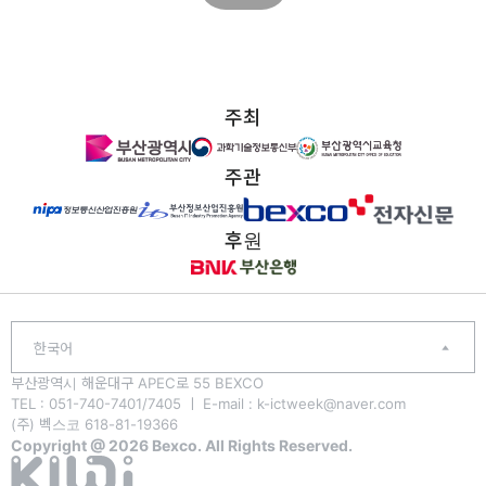
주최
주관
후원
한국어
부산광역시 해운대구 APEC로 55 BEXCO
TEL : 051-740-7401/7405 ㅣ E-mail : k-ictweek@naver.com
(주) 벡스코 618-81-19366
Copyright @ 2026 Bexco. All Rights Reserved.