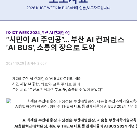
2026 K-ICT WEEK in BUSAN의 언론,보도자료입니다
[K-ICT WEEK 2024_부산 AI 컨퍼런스]
“시민이 AI 주인공”… 부산 AI 컨퍼런스
‘AI BUS’, 소통의 장으로 도약
2024.10.29 | 조회수 2,607
제2회 부산 AI 컨퍼런스 ‘AI BUS’ 성황리 개최
시민 체감 AI 융합, 의료와 교육 주제로 열려
부산 시민 “부산도 학생과 학부모 多, 소통할 수 있어 좋았다”
▲ 최재원 부산대 총장과 정성운 부산대병원장, 서용철 부산과학기술교육
AI융합혁신대학원장, 황민수 THE AI 대표 등 관계자들이 AI BUS 2024 기념