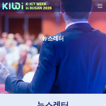
뉴스레터
뉴스레터