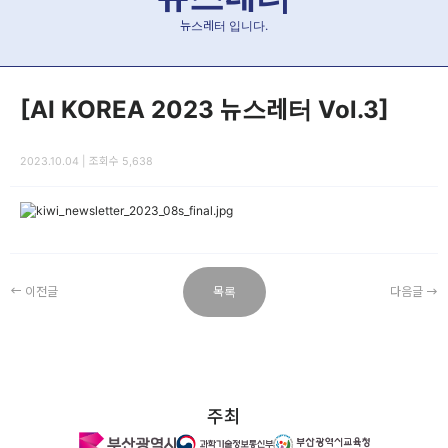
뉴스레터 입니다.
[AI KOREA 2023 뉴스레터 Vol.3]
2023.10.04 | 조회수 5,638
이전글
목록
다음글
주최