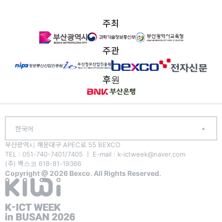
주최
주관
후원
한국어
부산광역시 해운대구 APEC로 55 BEXCO
TEL : 051-740-7401/7405 ㅣ E-mail : k-ictweek@naver.com
(주) 벡스코 618-81-19366
Copyright @ 2026 Bexco. All Rights Reserved.