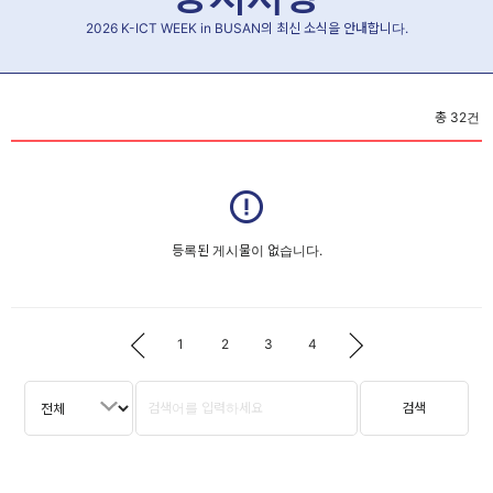
2026 K-ICT WEEK in BUSAN의 최신 소식을 안내합니다.
총
32
건
등록된 게시물이 없습니다.
1
2
3
4