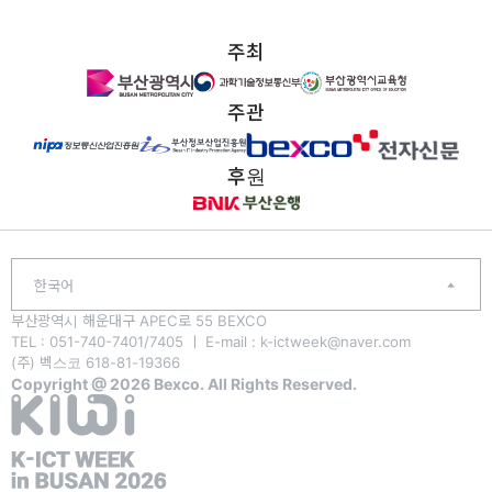
주최
주관
후원
한국어
부산광역시 해운대구 APEC로 55 BEXCO
TEL : 051-740-7401/7405 ㅣ E-mail : k-ictweek@naver.com
(주) 벡스코 618-81-19366
Copyright @ 2026 Bexco. All Rights Reserved.