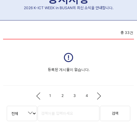
2026 K-ICT WEEK in BUSAN의 최신 소식을 안내합니다.
총
33
건
등록된 게시물이 없습니다.
1
2
3
4