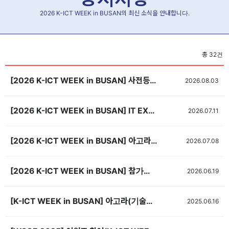
2026 K-ICT WEEK in BUSAN의 최신 소식을 안내합니다.
총
32
건
[2026 K-ICT WEEK in BUSAN] 사전등록 OPEN! 🎉
2026.08.03
[2026 K-ICT WEEK in BUSAN] IT EXPO BUSAN 2026 우수기업 해외바이어 초청 지원사업 공고
2026.07.11
[2026 K-ICT WEEK in BUSAN] 아고라(기술발표회장) 신청서 제출(~8/14, 선착순 마감)
2026.07.08
[2026 K-ICT WEEK in BUSAN] 참가업체 숙박 안내
2026.06.19
[K-ICT WEEK in BUSAN] 아고라(기술발표회장) 신청서 제출(~7/1, 선착순 마감) <기간연장>
2025.06.16