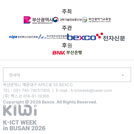
주최
주관
후원
한국어
부산광역시 해운대구 APEC로 55 BEXCO
TEL : 051-740-7401/7405 ㅣ E-mail : k-ictweek@naver.com
(주) 벡스코 618-81-19366
Copyright @ 2026 Bexco. All Rights Reserved.