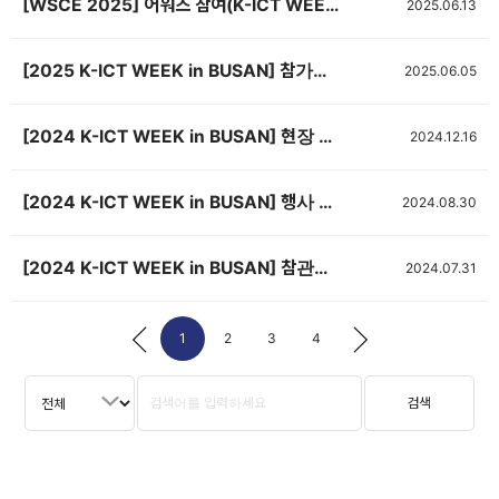
[WSCE 2025] 어워즈 참여(K-ICT WEEK in BUSAN 연계)
2025.06.13
[2025 K-ICT WEEK in BUSAN] 참가업체 매뉴얼
2025.06.05
[2024 K-ICT WEEK in BUSAN] 현장 스케치 영상
2024.12.16
[2024 K-ICT WEEK in BUSAN] 행사 배치도 공개
2024.08.30
[2024 K-ICT WEEK in BUSAN] 참관객 사전등록 이벤트
2024.07.31
1
2
3
4