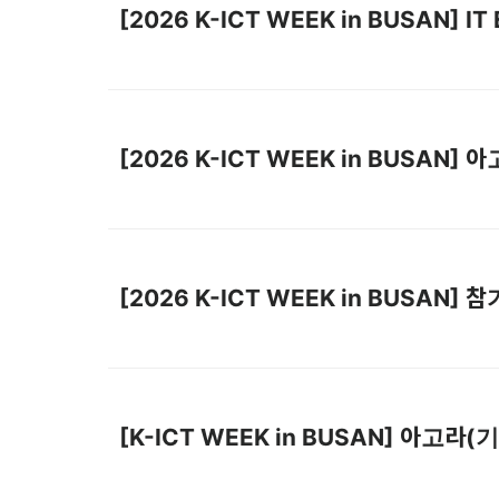
[2026 K-ICT WEEK in BUSAN
[2026 K-ICT WEEK in BUSAN
[2026 K-ICT WEEK in BUSAN]
[K-ICT WEEK in BUSAN] 아고라