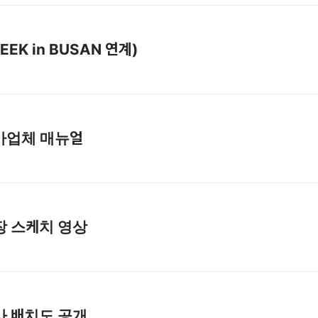
EEK in BUSAN 연계)
 참가업체 매뉴얼
 현장 스케치 영상
 행사 배치도 공개