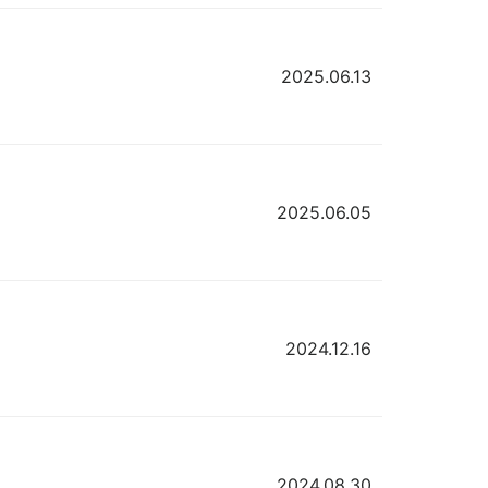
2025.06.13
2025.06.05
2024.12.16
2024.08.30