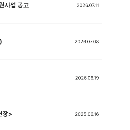
 지원사업 공고
2026.07.11
)
2026.07.08
2026.06.19
간연장>
2025.06.16