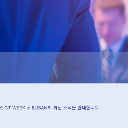
 K-ICT WEEK in BUSAN의 최신 소식을 안내합니다.