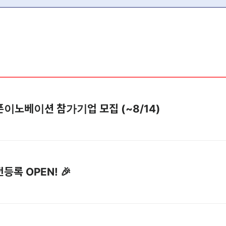
] 오픈이노베이션 참가기업 모집 (~8/14)
전등록 OPEN! 🎉