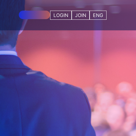
사전등록 중!
LOGIN
JOIN
ENG