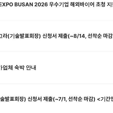
] IT EXPO BUSAN 2026 우수기업 해외바이어 초청
] 아고라(기술발표회장) 신청서 제출(~8/14, 선착순 마감
 참가업체 숙박 안내
(기술발표회장) 신청서 제출(~7/1, 선착순 마감) <기