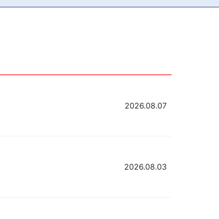
2026.08.07
2026.08.03