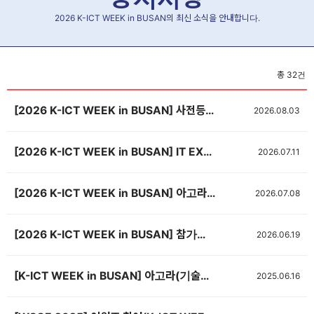
2026 K-ICT WEEK in BUSAN의 최신 소식을 안내합니다.
총
32
건
[2026 K-ICT WEEK in BUSAN] 사전등록 OPEN! 🎉
2026.08.03
[2026 K-ICT WEEK in BUSAN] IT EXPO BUSAN 2026 우수기업 해외바이어 초청 지원사업 공고
2026.07.11
[2026 K-ICT WEEK in BUSAN] 아고라(기술발표회장) 신청서 제출(~8/14, 선착순 마감)
2026.07.08
[2026 K-ICT WEEK in BUSAN] 참가업체 숙박 안내
2026.06.19
[K-ICT WEEK in BUSAN] 아고라(기술발표회장) 신청서 제출(~7/1, 선착순 마감) <기간연장>
2025.06.16