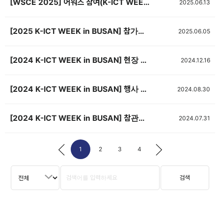
[WSCE 2025] 어워즈 참여(K-ICT WEEK in BUSAN 연계)
2025.06.13
[2025 K-ICT WEEK in BUSAN] 참가업체 매뉴얼
2025.06.05
[2024 K-ICT WEEK in BUSAN] 현장 스케치 영상
2024.12.16
[2024 K-ICT WEEK in BUSAN] 행사 배치도 공개
2024.08.30
[2024 K-ICT WEEK in BUSAN] 참관객 사전등록 이벤트
2024.07.31
1
2
3
4