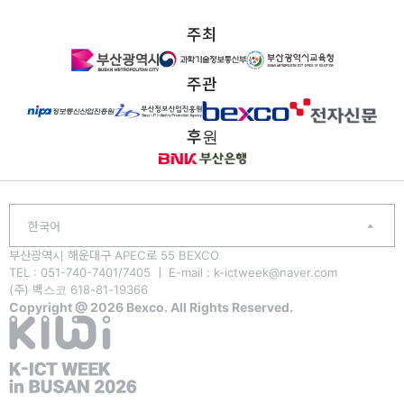
주최
주관
후원
한국어
부산광역시 해운대구 APEC로 55 BEXCO
TEL : 051-740-7401/7405 ㅣ E-mail : k-ictweek@naver.com
(주) 벡스코 618-81-19366
Copyright @ 2026 Bexco. All Rights Reserved.