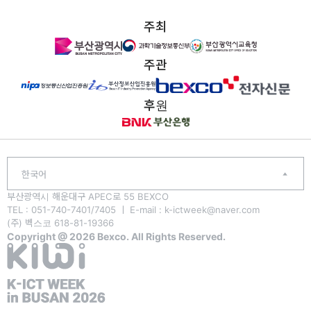
주최
주관
후원
한국어
부산광역시 해운대구 APEC로 55 BEXCO
TEL : 051-740-7401/7405 ㅣ E-mail : k-ictweek@naver.com
(주) 벡스코 618-81-19366
Copyright @ 2026 Bexco. All Rights Reserved.