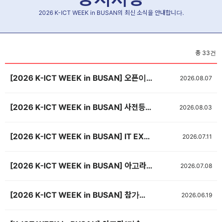
2026 K-ICT WEEK in BUSAN의 최신 소식을 안내합니다.
총
33
건
[2026 K-ICT WEEK in BUSAN] 오픈이노베이션 참가기업 모집 (~8/14)
2026.08.07
[2026 K-ICT WEEK in BUSAN] 사전등록 OPEN! 🎉
2026.08.03
[2026 K-ICT WEEK in BUSAN] IT EXPO BUSAN 2026 우수기업 해외바이어 초청 지원사업 공고
2026.07.11
[2026 K-ICT WEEK in BUSAN] 아고라(기술발표회장) 신청서 제출(~8/14, 선착순 마감)
2026.07.08
[2026 K-ICT WEEK in BUSAN] 참가업체 숙박 안내
2026.06.19