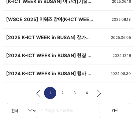
[K-ICT WEEK in BUSAN] 아고라(기술발표회장) 신청서 제출(~7/1, 선착순 마감) <기간연장>
2025.06.16
[WSCE 2025] 어워즈 참여(K-ICT WEEK in BUSAN 연계)
2025.06.13
[2025 K-ICT WEEK in BUSAN] 참가업체 매뉴얼
2025.06.05
[2024 K-ICT WEEK in BUSAN] 현장 스케치 영상
2024.12.16
[2024 K-ICT WEEK in BUSAN] 행사 배치도 공개
2024.08.30
1
2
3
4