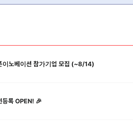
] 오픈이노베이션 참가기업 모집 (~8/14)
전등록 OPEN! 🎉