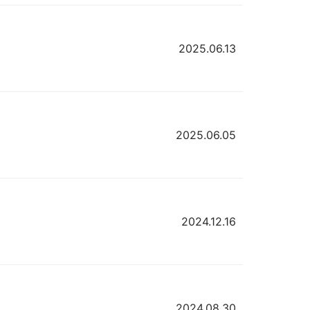
2025.06.13
2025.06.05
2024.12.16
2024.08.30