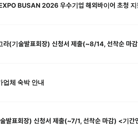
] IT EXPO BUSAN 2026 우수기업 해외바이어 초청
] 아고라(기술발표회장) 신청서 제출(~8/14, 선착순 마감
 참가업체 숙박 안내
(기술발표회장) 신청서 제출(~7/1, 선착순 마감) <기