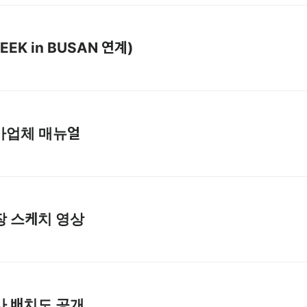
EEK in BUSAN 연계)
 참가업체 매뉴얼
 현장 스케치 영상
 행사 배치도 공개