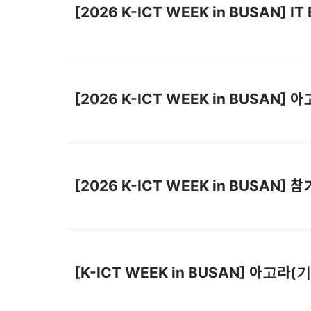
[2026 K-ICT WEEK in BUSAN
[2026 K-ICT WEEK in BUSAN
[2026 K-ICT WEEK in BUSAN]
[K-ICT WEEK in BUSAN] 아고라