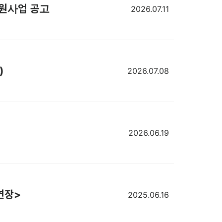
 지원사업 공고
2026.07.11
)
2026.07.08
2026.06.19
간연장>
2025.06.16