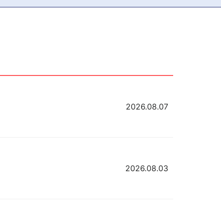
2026.08.07
2026.08.03