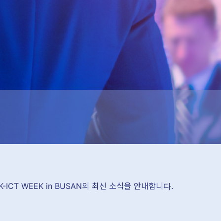
 K-ICT WEEK in BUSAN의 최신 소식을 안내합니다.