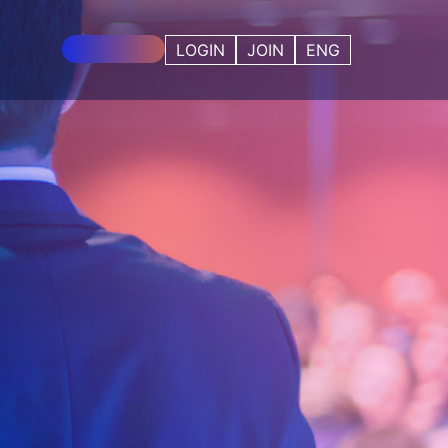
사전등록 중!
LOGIN
JOIN
ENG