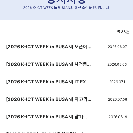
2026 K-ICT WEEK in BUSAN의 최신 소식을 안내합니다.
총
33
건
[2026 K-ICT WEEK in BUSAN] 오픈이노베이션 참가기업 모집 (~8/14)
2026.08.07
[2026 K-ICT WEEK in BUSAN] 사전등록 OPEN! 🎉
2026.08.03
[2026 K-ICT WEEK in BUSAN] IT EXPO BUSAN 2026 우수기업 해외바이어 초청 지원사업 공고
2026.07.11
[2026 K-ICT WEEK in BUSAN] 아고라(기술발표회장) 신청서 제출(~8/14, 선착순 마감)
2026.07.08
[2026 K-ICT WEEK in BUSAN] 참가업체 숙박 안내
2026.06.19