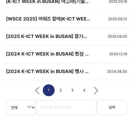
[K-ICT WEEK in BUSAN] 아고라(기술발표회장) 신청서 제출(~7/1, 선착순 마감) <기간연장>
2025.06.16
[WSCE 2025] 어워즈 참여(K-ICT WEEK in BUSAN 연계)
2025.06.13
[2025 K-ICT WEEK in BUSAN] 참가업체 매뉴얼
2025.06.05
[2024 K-ICT WEEK in BUSAN] 현장 스케치 영상
2024.12.16
[2024 K-ICT WEEK in BUSAN] 행사 배치도 공개
2024.08.30
1
2
3
4