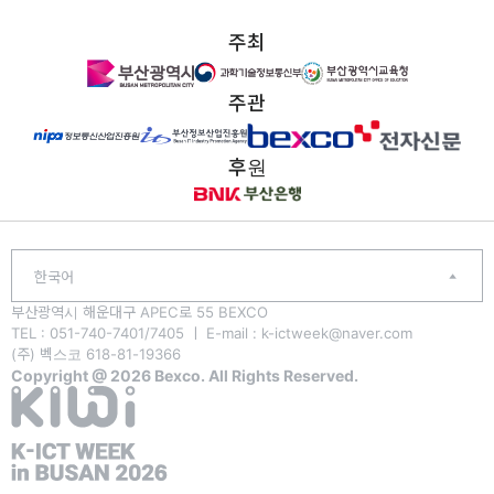
주최
주관
후원
한국어
부산광역시 해운대구 APEC로 55 BEXCO
TEL : 051-740-7401/7405 ㅣ E-mail : k-ictweek@naver.com
(주) 벡스코 618-81-19366
Copyright @ 2026 Bexco. All Rights Reserved.