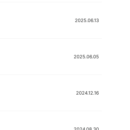
2025.06.13
2025.06.05
2024.12.16
2024.08.30