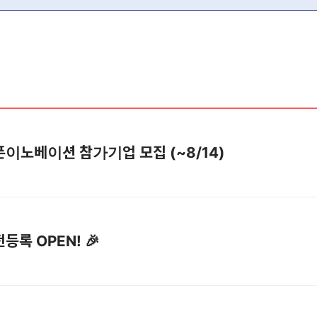
] 오픈이노베이션 참가기업 모집 (~8/14)
전등록 OPEN! 🎉