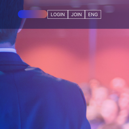
사전등록 중!
LOGIN
JOIN
ENG