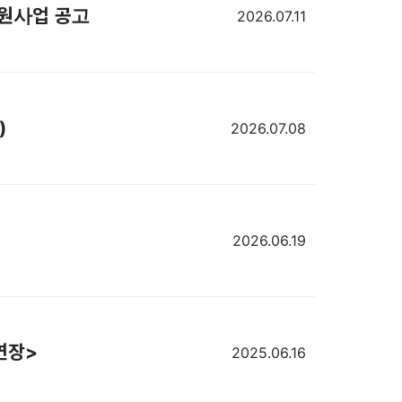
 지원사업 공고
2026.07.11
)
2026.07.08
2026.06.19
간연장>
2025.06.16