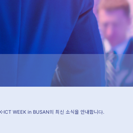
 K-ICT WEEK in BUSAN의 최신 소식을 안내합니다.