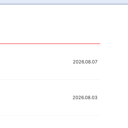
2026.08.07
2026.08.03