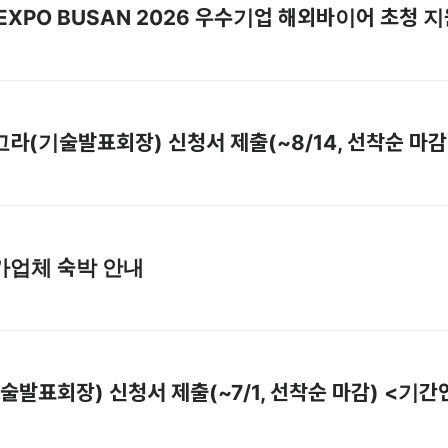
] IT EXPO BUSAN 2026 우수기업 해외바이어 초청
] 아고라(기술발표회장) 신청서 제출(~8/14, 선착순 마감
 참가업체 숙박 안내
(기술발표회장) 신청서 제출(~7/1, 선착순 마감) <기