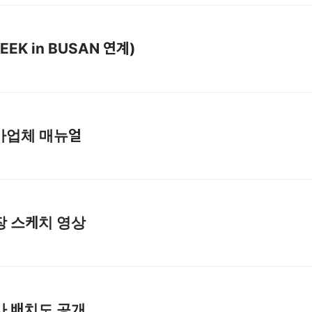
EEK in BUSAN 연계)
 참가업체 매뉴얼
 현장 스케치 영상
 행사 배치도 공개