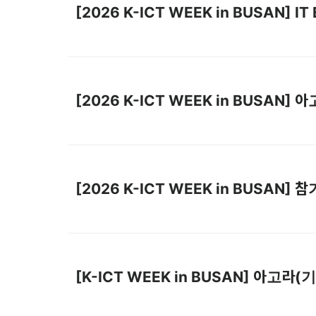
[2026 K-ICT WEEK in BUSAN
[2026 K-ICT WEEK in BUSAN
[2026 K-ICT WEEK in BUSAN]
[K-ICT WEEK in BUSAN] 아고라