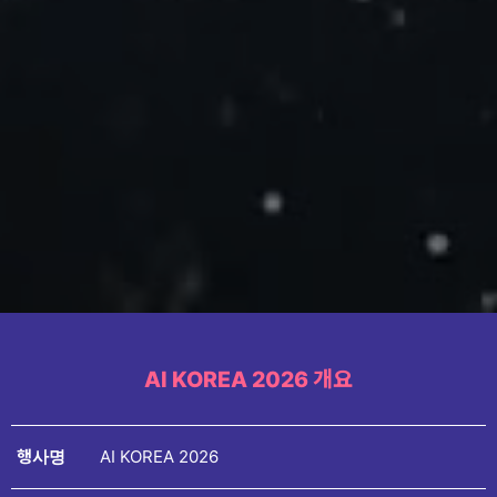
AI KOREA 2026 개요
행사명
AI KOREA 2026