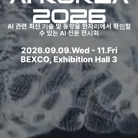
Al 관련 최신 기술 및 동향을
한자리에서 확인할
수 있는 AI 전문 전시회
2026.09.09.Wed - 11.Fri
BEXCO, Exhibition Hall 3