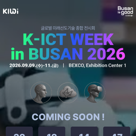
COMING SOON !